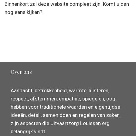
Binnenkort zal deze website compleet zijn. Komt u dan
nog eens kijken?
Over ons
Aandacht, betrokkenheid, warmte, luisteren,
respect, afstemmen, empathie, spiegelen, oog
hebben voor traditionele waarden en eigentijdse
ideeën, detail, samen doen en regelen van zaken
zijn aspecten die Uitvaartzorg Louissen erg
belangrijk vindt.