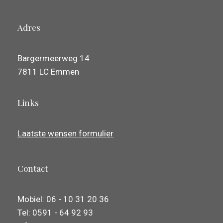
Adres
Bargermeerweg 14
7811 LC Emmen
Links
Laatste wensen formulier
Contact
Mobiel: 06 - 10 31 20 36
Tel: 0591 - 64 92 93